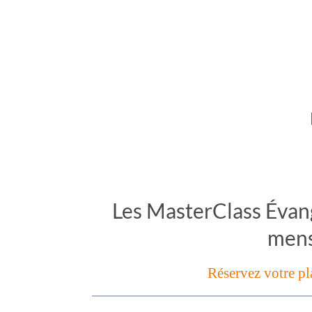
Les MasterClass Évan
mens
Réservez votre pl