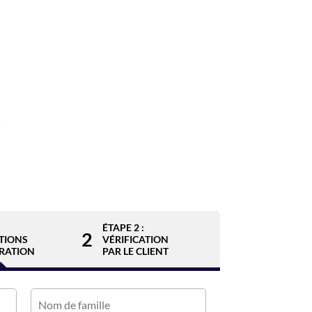
ÉTAPE 2 :
2
TIONS
VÉRIFICATION
RATION
PAR LE CLIENT