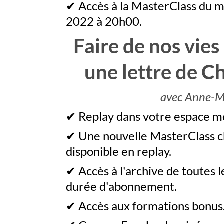
✔ Accès à la MasterClass du mo
2022 à 20h00.
Faire de nos vies
une lettre de Chr
avec Anne-M
✔ Replay dans votre espace 
✔ Une nouvelle MasterClass c
disponible en replay.
✔ Accès à l'archive de toutes 
durée d'abonnement.
✔ Accès aux formations bonus